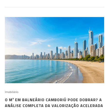
Imobiliário
O M² EM BALNEÁRIO CAMBORIÚ PODE DOBRAR? A
ANÁLISE COMPLETA DA VALORIZAÇÃO ACELERADA