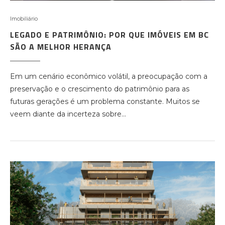
Imobiliário
LEGADO E PATRIMÔNIO: POR QUE IMÓVEIS EM BC
SÃO A MELHOR HERANÇA
Em um cenário econômico volátil, a preocupação com a
preservação e o crescimento do patrimônio para as
futuras gerações é um problema constante. Muitos se
veem diante da incerteza sobre…