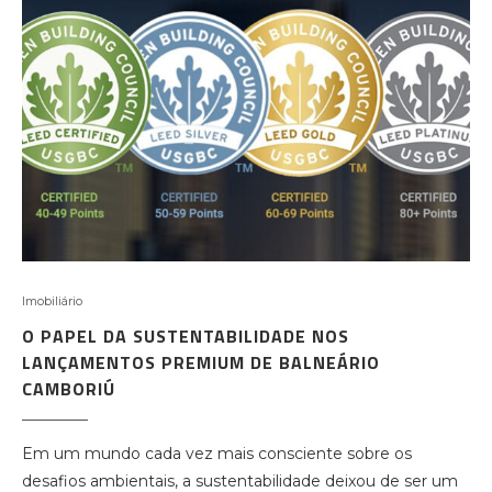
Imobiliário
O PAPEL DA SUSTENTABILIDADE NOS
LANÇAMENTOS PREMIUM DE BALNEÁRIO
CAMBORIÚ
Em um mundo cada vez mais consciente sobre os
desafios ambientais, a sustentabilidade deixou de ser um