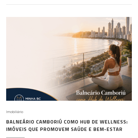
Imobiliário
BALNEÁRIO CAMBORIÚ COMO HUB DE WELLNESS:
IMÓVEIS QUE PROMOVEM SAÚDE E BEM-ESTAR