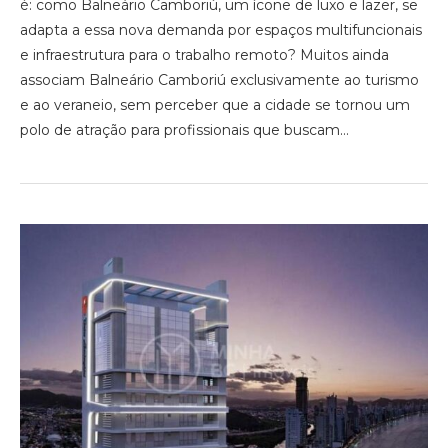
é: como Balneário Camboriú, um ícone de luxo e lazer, se
adapta a essa nova demanda por espaços multifuncionais
e infraestrutura para o trabalho remoto? Muitos ainda
associam Balneário Camboriú exclusivamente ao turismo
e ao veraneio, sem perceber que a cidade se tornou um
polo de atração para profissionais que buscam…