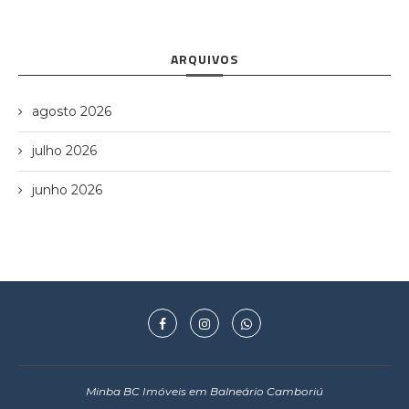
ARQUIVOS
agosto 2026
julho 2026
junho 2026
Minba BC Imóveis em Balneário Camboriú