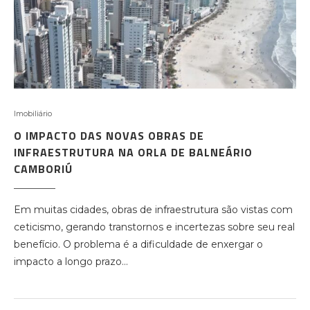
Imobiliário
O IMPACTO DAS NOVAS OBRAS DE
INFRAESTRUTURA NA ORLA DE BALNEÁRIO
CAMBORIÚ
Em muitas cidades, obras de infraestrutura são vistas com
ceticismo, gerando transtornos e incertezas sobre seu real
benefício. O problema é a dificuldade de enxergar o
impacto a longo prazo…