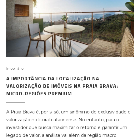
Imobiliário
A IMPORTÂNCIA DA LOCALIZAÇÃO NA
VALORIZAÇÃO DE IMÓVEIS NA PRAIA BRAVA:
MICRO-REGIÕES PREMIUM
A Praia Brava é, por si só, um sinônimo de exclusividade e
valorização no litoral catarinense. No entanto, para o
investidor que busca maximizar o retorno e garantir um
legado de valor, a análise vai além da região macro.