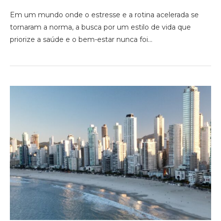
Em um mundo onde o estresse e a rotina acelerada se
tornaram a norma, a busca por um estilo de vida que
priorize a saúde e o bem-estar nunca foi…