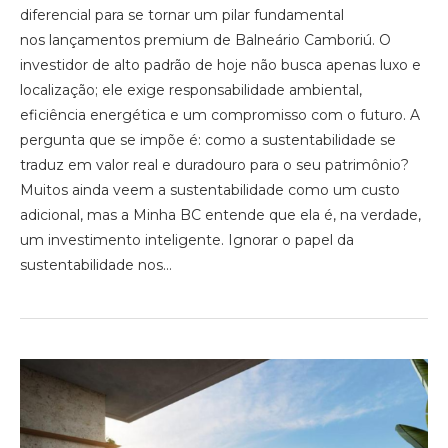
diferencial para se tornar um pilar fundamental
nos lançamentos premium de Balneário Camboriú. O
investidor de alto padrão de hoje não busca apenas luxo e
localização; ele exige responsabilidade ambiental,
eficiência energética e um compromisso com o futuro. A
pergunta que se impõe é: como a sustentabilidade se
traduz em valor real e duradouro para o seu patrimônio?
Muitos ainda veem a sustentabilidade como um custo
adicional, mas a Minha BC entende que ela é, na verdade,
um investimento inteligente. Ignorar o papel da
sustentabilidade nos…