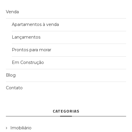
Venda
Apartamentos à venda
Lançamentos
Prontos para morar
Em Construção
Blog
Contato
CATEGORIAS
Imobiliário