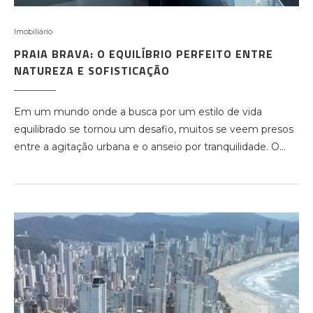
Imobiliário
PRAIA BRAVA: O EQUILÍBRIO PERFEITO ENTRE
NATUREZA E SOFISTICAÇÃO
Em um mundo onde a busca por um estilo de vida
equilibrado se tornou um desafio, muitos se veem presos
entre a agitação urbana e o anseio por tranquilidade. O…