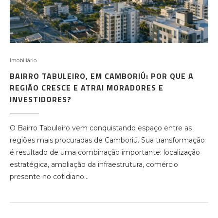
Imobiliário
BAIRRO TABULEIRO, EM CAMBORIÚ: POR QUE A
REGIÃO CRESCE E ATRAI MORADORES E
INVESTIDORES?
O Bairro Tabuleiro vem conquistando espaço entre as
regiões mais procuradas de Camboriú. Sua transformação
é resultado de uma combinação importante: localização
estratégica, ampliação da infraestrutura, comércio
presente no cotidiano…