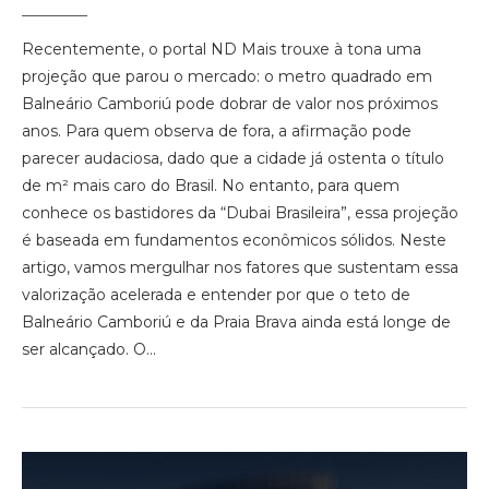
Recentemente, o portal ND Mais trouxe à tona uma
projeção que parou o mercado: o metro quadrado em
Balneário Camboriú pode dobrar de valor nos próximos
anos. Para quem observa de fora, a afirmação pode
parecer audaciosa, dado que a cidade já ostenta o título
de m² mais caro do Brasil. No entanto, para quem
conhece os bastidores da “Dubai Brasileira”, essa projeção
é baseada em fundamentos econômicos sólidos. Neste
artigo, vamos mergulhar nos fatores que sustentam essa
valorização acelerada e entender por que o teto de
Balneário Camboriú e da Praia Brava ainda está longe de
ser alcançado. O…