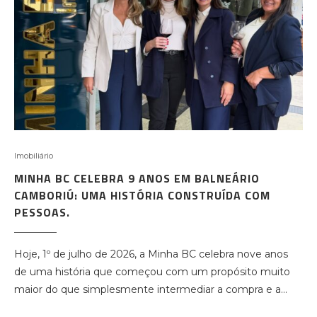
Imobiliário
MINHA BC CELEBRA 9 ANOS EM BALNEÁRIO
CAMBORIÚ: UMA HISTÓRIA CONSTRUÍDA COM
PESSOAS.
Hoje, 1º de julho de 2026, a Minha BC celebra nove anos
de uma história que começou com um propósito muito
maior do que simplesmente intermediar a compra e a…