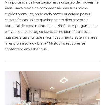
A importância da localização na valorização de imóveis na
Praia Brava reside na compreensão das suas micro-
regiões premium, onde cada metro quadrado possui
características únicas que impactam diretamente o
potencial de crescimento do patrimônio. A pergunta que
o investidor estratégico faz é: como identificar essas
nuances e garantir que meu investimento esteja na área
mais promissora da Brava? Muitos investidores se
contentam em saber que…