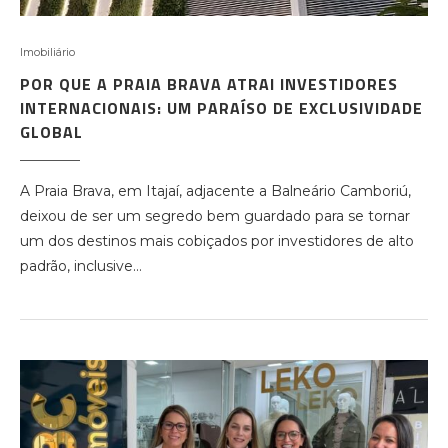
Imobiliário
POR QUE A PRAIA BRAVA ATRAI INVESTIDORES
INTERNACIONAIS: UM PARAÍSO DE EXCLUSIVIDADE
GLOBAL
A Praia Brava, em Itajaí, adjacente a Balneário Camboriú,
deixou de ser um segredo bem guardado para se tornar
um dos destinos mais cobiçados por investidores de alto
padrão, inclusive…