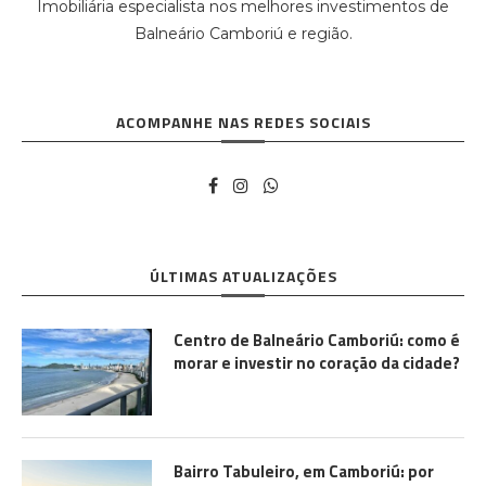
Imobiliária especialista nos melhores investimentos de
Balneário Camboriú e região.
ACOMPANHE NAS REDES SOCIAIS
ÚLTIMAS ATUALIZAÇÕES
Centro de Balneário Camboriú: como é
morar e investir no coração da cidade?
Bairro Tabuleiro, em Camboriú: por