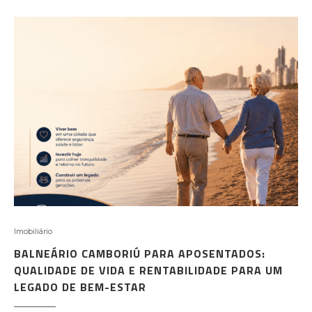
Imobiliário
BALNEÁRIO CAMBORIÚ PARA APOSENTADOS:
QUALIDADE DE VIDA E RENTABILIDADE PARA UM
LEGADO DE BEM-ESTAR