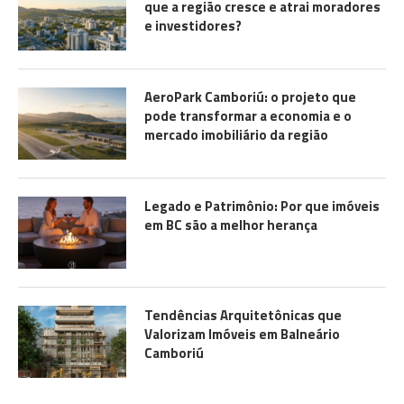
que a região cresce e atrai moradores
e investidores?
AeroPark Camboriú: o projeto que
pode transformar a economia e o
mercado imobiliário da região
Legado e Patrimônio: Por que imóveis
em BC são a melhor herança
Tendências Arquitetônicas que
Valorizam Imóveis em Balneário
Camboriú