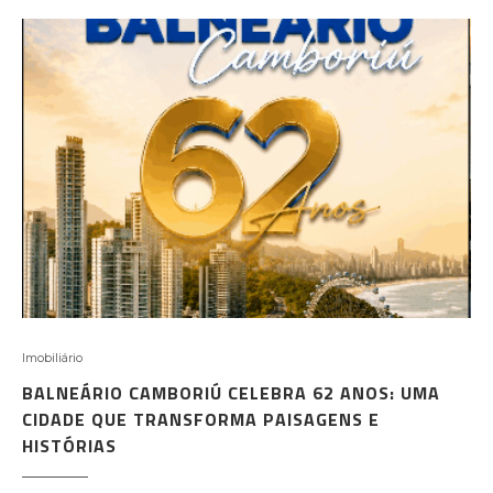
Imobiliário
BALNEÁRIO CAMBORIÚ CELEBRA 62 ANOS: UMA
CIDADE QUE TRANSFORMA PAISAGENS E
HISTÓRIAS