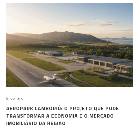
Imobiliário
AEROPARK CAMBORIÚ: O PROJETO QUE PODE
TRANSFORMAR A ECONOMIA E O MERCADO
IMOBILIÁRIO DA REGIÃO