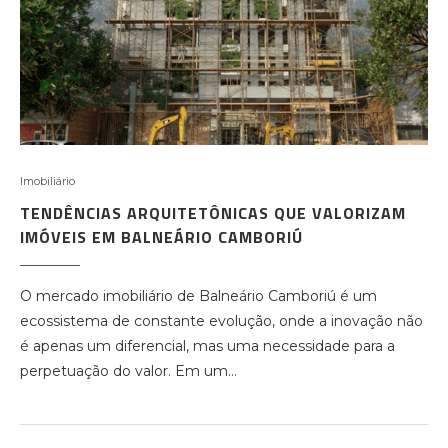
Imobiliário
TENDÊNCIAS ARQUITETÔNICAS QUE VALORIZAM
IMÓVEIS EM BALNEÁRIO CAMBORIÚ
O mercado imobiliário de Balneário Camboriú é um
ecossistema de constante evolução, onde a inovação não
é apenas um diferencial, mas uma necessidade para a
perpetuação do valor. Em um…