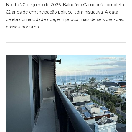
No dia 20 de julho de 2026, Balneário Camboriú completa
62 anos de emancipação político-administrativa. A data
celebra uma cidade que, em pouco mais de seis décadas,
passou por uma…