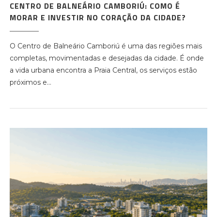
CENTRO DE BALNEÁRIO CAMBORIÚ: COMO É
MORAR E INVESTIR NO CORAÇÃO DA CIDADE?
O Centro de Balneário Camboriú é uma das regiões mais
completas, movimentadas e desejadas da cidade. É onde
a vida urbana encontra a Praia Central, os serviços estão
próximos e…