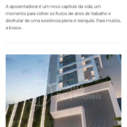
A aposentadoria é um novo capítulo da vida, um
momento para colher os frutos de anos de trabalho e
desfrutar de uma existência plena e tranquila. Para muitos,
a busca…