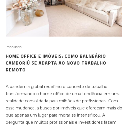
Imobiliário
HOME OFFICE E IMÓVEIS: COMO BALNEÁRIO
CAMBORIÚ SE ADAPTA AO NOVO TRABALHO
REMOTO
A pandemia global redefiniu o conceito de trabalho,
transformando o home office de uma tendência em uma
realidade consolidada para milhões de profissionais. Com
essa mudança, a busca por imóveis que ofereçam mais do
que apenas um lugar para morar se intensificou. A
pergunta que muitos profissionais e investidores fazem