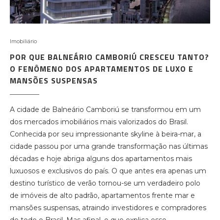
Imobiliário
POR QUE BALNEÁRIO CAMBORIÚ CRESCEU TANTO?
O FENÔMENO DOS APARTAMENTOS DE LUXO E
MANSÕES SUSPENSAS
A cidade de Balneário Camboriú se transformou em um
dos mercados imobiliários mais valorizados do Brasil.
Conhecida por seu impressionante skyline à beira-mar, a
cidade passou por uma grande transformação nas últimas
décadas e hoje abriga alguns dos apartamentos mais
luxuosos e exclusivos do país. O que antes era apenas um
destino turístico de verão tornou-se um verdadeiro polo
de imóveis de alto padrão, apartamentos frente mar e
mansões suspensas, atraindo investidores e compradores