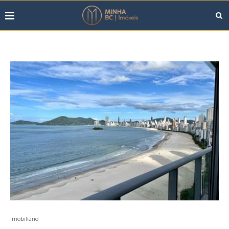
Imobiliário